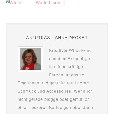
…
[Weiterlesen...]
ANJUTKAS – ANNA DECKER
Kreativer Wirbelwind
aus dem Erzgebirge.
Ich liebe kräftige
Farben, intensive
Emotionen und gestalte total gerne
Schmuck und Accessoires. Wenn ich
nicht gerade blogge oder gemütlich
einen leckeren Kaffee genieße, dann