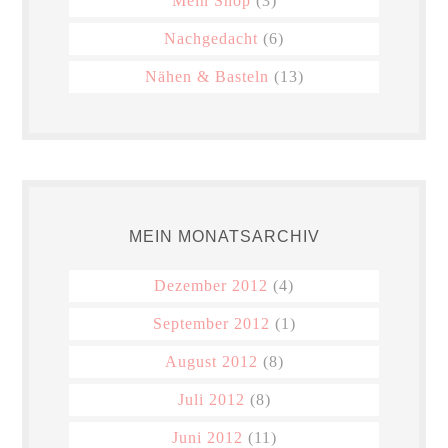
Mein Shop
(3)
Nachgedacht
(6)
Nähen & Basteln
(13)
MEIN MONATSARCHIV
Dezember 2012
(4)
September 2012
(1)
August 2012
(8)
Juli 2012
(8)
Juni 2012
(11)