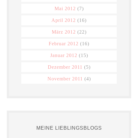
Mai 2012
(7)
April 2012
(16)
März 2012
(22)
Februar 2012
(16)
Januar 2012
(15)
Dezember 2011
(5)
November 2011
(4)
MEINE LIEBLINGSBLOGS