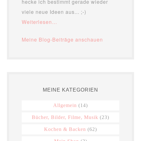
hecke ich bestimmt gerade wieder
viele neue Ideen aus... ;-)
Weiterlesen…
Meine Blog-Beiträge anschauen
MEINE KATEGORIEN
Allgemein
(14)
Bücher, Bilder, Filme, Musik
(23)
Kochen & Backen
(62)