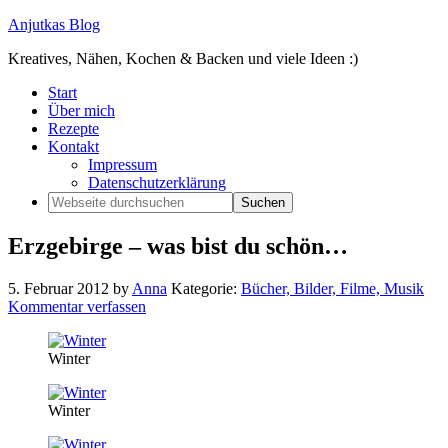
Anjutkas Blog
Kreatives, Nähen, Kochen & Backen und viele Ideen :)
Start
Über mich
Rezepte
Kontakt
Impressum
Datenschutzerklärung
Erzgebirge – was bist du schön…
5. Februar 2012
by
Anna
Kategorie:
Bücher, Bilder, Filme, Musik
Kommentar verfassen
Winter
Winter