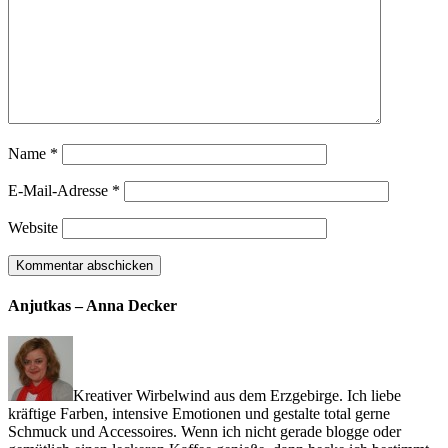
Name
*
E-Mail-Adresse
*
Website
Anjutkas – Anna Decker
Kreativer Wirbelwind aus dem Erzgebirge. Ich liebe
kräftige Farben, intensive Emotionen und gestalte total gerne
Schmuck und Accessoires. Wenn ich nicht gerade blogge oder