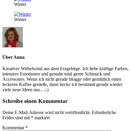
Winter
Winter
Über
Anna
Kreativer Wirbelwind aus dem Erzgebirge. Ich liebe kräftige Farben,
intensive Emotionen und gestalte total gerne Schmuck und
Accessoires. Wenn ich nicht gerade blogge oder gemütlich einen
leckeren Kaffee genieße, dann hecke ich bestimmt gerade wieder
viele neue Ideen aus... ;-)
Schreibe einen Kommentar
Deine E-Mail-Adresse wird nicht veröffentlicht.
Erforderliche
Felder sind mit
*
markiert
Kommentar
*