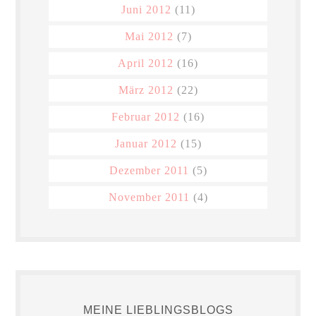
Juni 2012
(11)
Mai 2012
(7)
April 2012
(16)
März 2012
(22)
Februar 2012
(16)
Januar 2012
(15)
Dezember 2011
(5)
November 2011
(4)
MEINE LIEBLINGSBLOGS