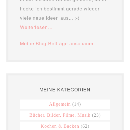
hecke ich bestimmt gerade wieder
viele neue Ideen aus... ;-)
Weiterlesen…
Meine Blog-Beiträge anschauen
MEINE KATEGORIEN
Allgemein
(14)
Bücher, Bilder, Filme, Musik
(23)
Kochen & Backen
(62)