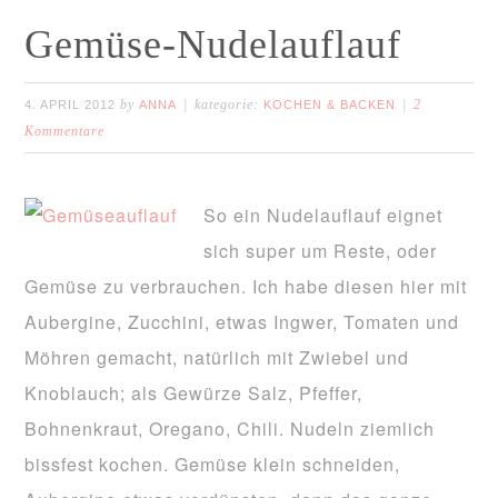
Gemüse-Nudelauflauf
by
kategorie:
2
4. APRIL 2012
ANNA
KOCHEN & BACKEN
Kommentare
So ein Nudelauflauf eignet
sich super um Reste, oder
Gemüse zu verbrauchen. Ich habe diesen hier mit
Aubergine, Zucchini, etwas Ingwer, Tomaten und
Möhren gemacht, natürlich mit Zwiebel und
Knoblauch; als Gewürze Salz, Pfeffer,
Bohnenkraut, Oregano, Chili. Nudeln ziemlich
bissfest kochen. Gemüse klein schneiden,