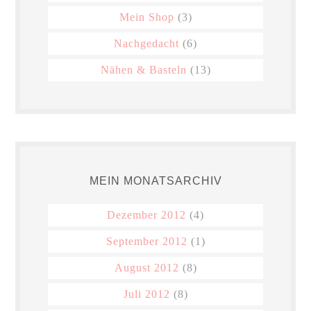
Mein Shop
(3)
Nachgedacht
(6)
Nähen & Basteln
(13)
MEIN MONATSARCHIV
Dezember 2012
(4)
September 2012
(1)
August 2012
(8)
Juli 2012
(8)