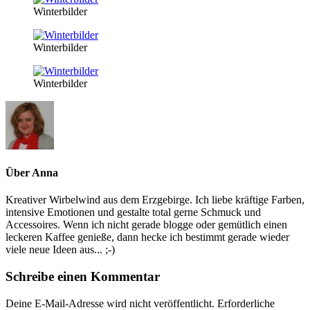
Winterbilder
Winterbilder
Winterbilder
Über
Anna
Kreativer Wirbelwind aus dem Erzgebirge. Ich liebe kräftige Farben,
intensive Emotionen und gestalte total gerne Schmuck und
Accessoires. Wenn ich nicht gerade blogge oder gemütlich einen
leckeren Kaffee genieße, dann hecke ich bestimmt gerade wieder
viele neue Ideen aus... ;-)
Schreibe einen Kommentar
Deine E-Mail-Adresse wird nicht veröffentlicht.
Erforderliche