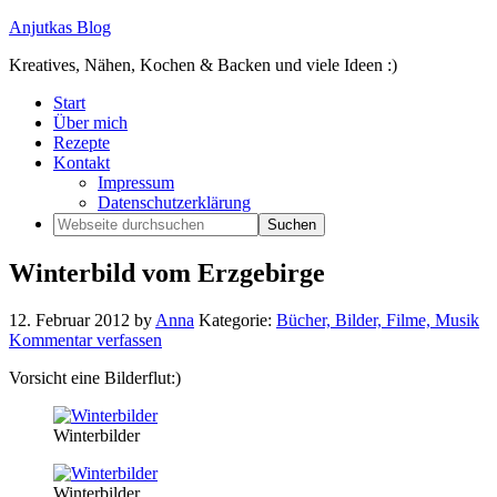
Anjutkas Blog
Kreatives, Nähen, Kochen & Backen und viele Ideen :)
Start
Über mich
Rezepte
Kontakt
Impressum
Datenschutzerklärung
Winterbild vom Erzgebirge
12. Februar 2012
by
Anna
Kategorie:
Bücher, Bilder, Filme, Musik
Kommentar verfassen
Vorsicht eine Bilderflut:)
Winterbilder
Winterbilder