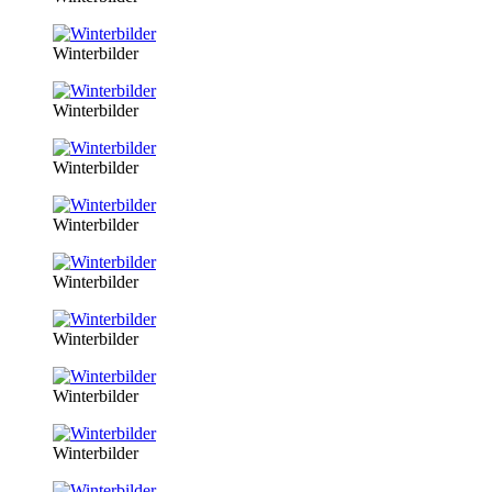
Winterbilder
Winterbilder
Winterbilder
Winterbilder
Winterbilder
Winterbilder
Winterbilder
Winterbilder