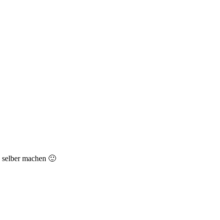
, selber machen 🙂