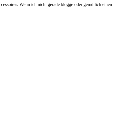
ccessoires. Wenn ich nicht gerade blogge oder gemütlich einen