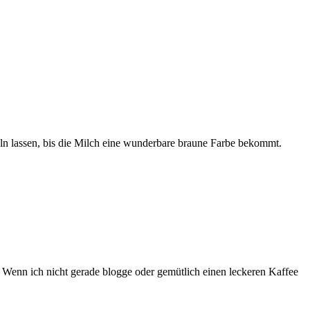
ln lassen, bis die Milch eine wunderbare braune Farbe bekommt.
. Wenn ich nicht gerade blogge oder gemütlich einen leckeren Kaffee