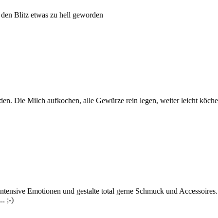
 den Blitz etwas zu hell geworden
. Die Milch aufkochen, alle Gewürze rein legen, weiter leicht köche
 intensive Emotionen und gestalte total gerne Schmuck und Accessoires
. ;-)