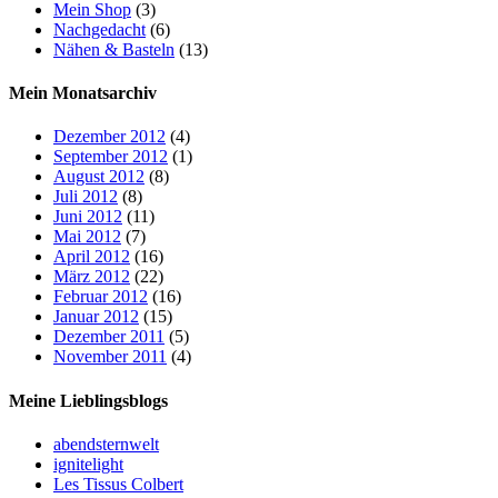
Mein Shop
(3)
Nachgedacht
(6)
Nähen & Basteln
(13)
Mein Monatsarchiv
Dezember 2012
(4)
September 2012
(1)
August 2012
(8)
Juli 2012
(8)
Juni 2012
(11)
Mai 2012
(7)
April 2012
(16)
März 2012
(22)
Februar 2012
(16)
Januar 2012
(15)
Dezember 2011
(5)
November 2011
(4)
Meine Lieblingsblogs
abendsternwelt
ignitelight
Les Tissus Colbert