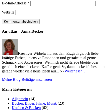
E-Mail-Adresse
*
Website
Anjutkas – Anna Decker
Kreativer Wirbelwind aus dem Erzgebirge. Ich liebe
kräftige Farben, intensive Emotionen und gestalte total gerne
Schmuck und Accessoires. Wenn ich nicht gerade blogge oder
gemütlich einen leckeren Kaffee genieße, dann hecke ich bestimmt
gerade wieder viele neue Ideen aus... ;-)
Weiterlesen…
Meine Blog-Beiträge anschauen
Meine Kategorien
Allgemein
(14)
Bücher, Bilder, Filme, Musik
(23)
Kochen & Backen
(62)