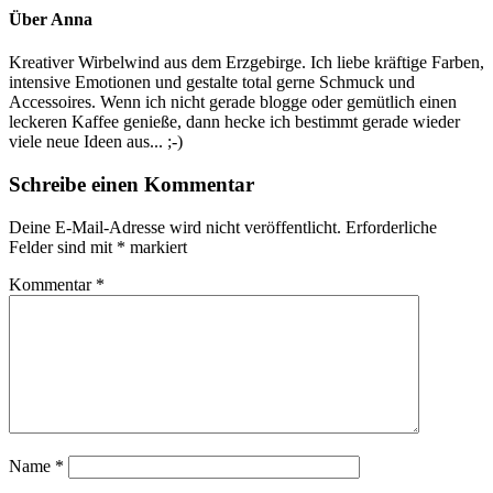
Über
Anna
Kreativer Wirbelwind aus dem Erzgebirge. Ich liebe kräftige Farben,
intensive Emotionen und gestalte total gerne Schmuck und
Accessoires. Wenn ich nicht gerade blogge oder gemütlich einen
leckeren Kaffee genieße, dann hecke ich bestimmt gerade wieder
viele neue Ideen aus... ;-)
Schreibe einen Kommentar
Deine E-Mail-Adresse wird nicht veröffentlicht.
Erforderliche
Felder sind mit
*
markiert
Kommentar
*
Name
*