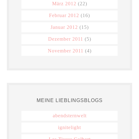
März 2012
(22)
Februar 2012
(16)
Januar 2012
(15)
Dezember 2011
(5)
November 2011
(4)
MEINE LIEBLINGSBLOGS
abendsternwelt
ignitelight