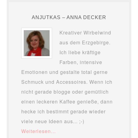
ANJUTKAS – ANNA DECKER
Kreativer Wirbelwind
aus dem Erzgebirge.
Ich liebe kräftige
Farben, intensive
Emotionen und gestalte total gerne
Schmuck und Accessoires. Wenn ich
nicht gerade blogge oder gemütlich
einen leckeren Kaffee genieße, dann
hecke ich bestimmt gerade wieder
viele neue Ideen aus... ;-)
Weiterlesen…