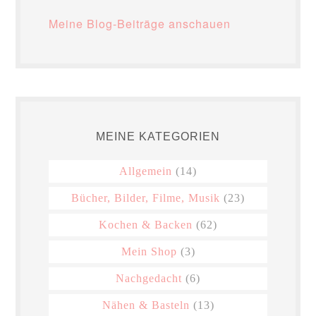
Meine Blog-Beiträge anschauen
MEINE KATEGORIEN
Allgemein
(14)
Bücher, Bilder, Filme, Musik
(23)
Kochen & Backen
(62)
Mein Shop
(3)
Nachgedacht
(6)
Nähen & Basteln
(13)