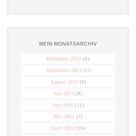
MEIN MONATSARCHIV
Dezember 2012
(4)
September 2012
(1)
August 2012
(8)
Juli 2012
(8)
Juni 2012
(11)
Mai 2012
(7)
April 2012
(16)