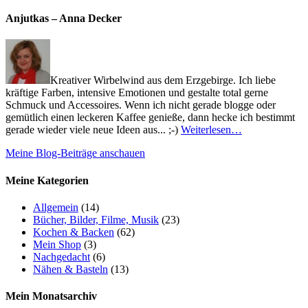
Anjutkas – Anna Decker
Kreativer Wirbelwind aus dem Erzgebirge. Ich liebe
kräftige Farben, intensive Emotionen und gestalte total gerne
Schmuck und Accessoires. Wenn ich nicht gerade blogge oder
gemütlich einen leckeren Kaffee genieße, dann hecke ich bestimmt
gerade wieder viele neue Ideen aus... ;-)
Weiterlesen…
Meine Blog-Beiträge anschauen
Meine Kategorien
Allgemein
(14)
Bücher, Bilder, Filme, Musik
(23)
Kochen & Backen
(62)
Mein Shop
(3)
Nachgedacht
(6)
Nähen & Basteln
(13)
Mein Monatsarchiv