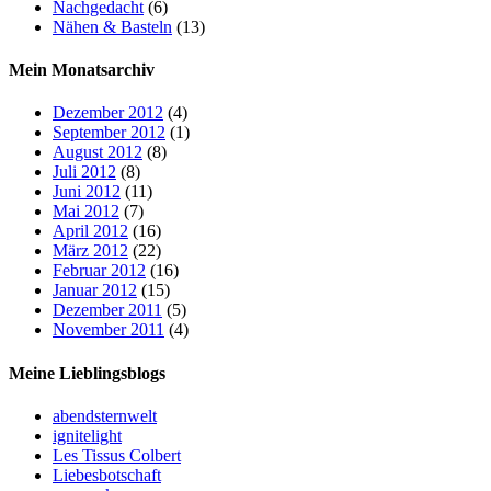
Nachgedacht
(6)
Nähen & Basteln
(13)
Mein Monatsarchiv
Dezember 2012
(4)
September 2012
(1)
August 2012
(8)
Juli 2012
(8)
Juni 2012
(11)
Mai 2012
(7)
April 2012
(16)
März 2012
(22)
Februar 2012
(16)
Januar 2012
(15)
Dezember 2011
(5)
November 2011
(4)
Meine Lieblingsblogs
abendsternwelt
ignitelight
Les Tissus Colbert
Liebesbotschaft