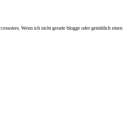
ccessoires. Wenn ich nicht gerade blogge oder gemütlich einen