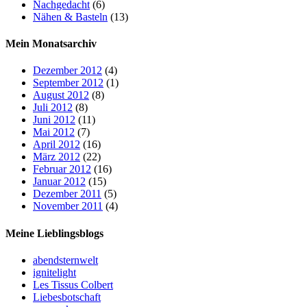
Nachgedacht
(6)
Nähen & Basteln
(13)
Mein Monatsarchiv
Dezember 2012
(4)
September 2012
(1)
August 2012
(8)
Juli 2012
(8)
Juni 2012
(11)
Mai 2012
(7)
April 2012
(16)
März 2012
(22)
Februar 2012
(16)
Januar 2012
(15)
Dezember 2011
(5)
November 2011
(4)
Meine Lieblingsblogs
abendsternwelt
ignitelight
Les Tissus Colbert
Liebesbotschaft