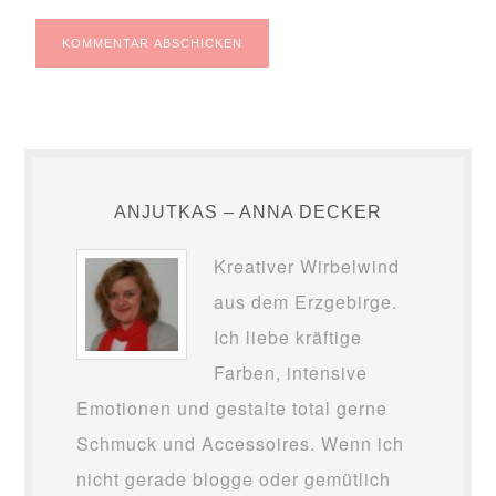
ANJUTKAS – ANNA DECKER
Kreativer Wirbelwind
aus dem Erzgebirge.
Ich liebe kräftige
Farben, intensive
Emotionen und gestalte total gerne
Schmuck und Accessoires. Wenn ich
nicht gerade blogge oder gemütlich