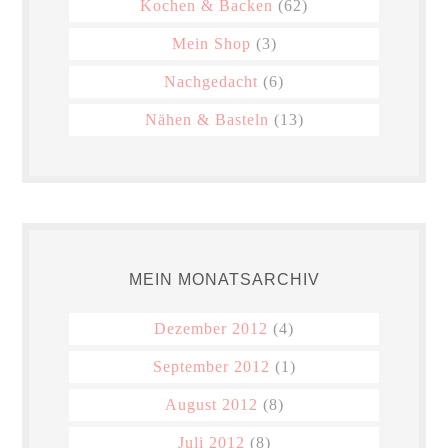
Kochen & Backen
(62)
Mein Shop
(3)
Nachgedacht
(6)
Nähen & Basteln
(13)
MEIN MONATSARCHIV
Dezember 2012
(4)
September 2012
(1)
August 2012
(8)
Juli 2012
(8)