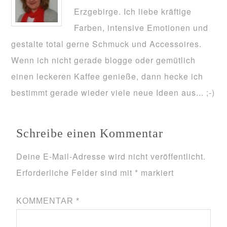
Erzgebirge. Ich liebe kräftige
Farben, intensive Emotionen und
gestalte total gerne Schmuck und Accessoires.
Wenn ich nicht gerade blogge oder gemütlich
einen leckeren Kaffee genieße, dann hecke ich
bestimmt gerade wieder viele neue Ideen aus... ;-)
Schreibe einen Kommentar
Deine E-Mail-Adresse wird nicht veröffentlicht.
Erforderliche Felder sind mit
*
markiert
KOMMENTAR
*