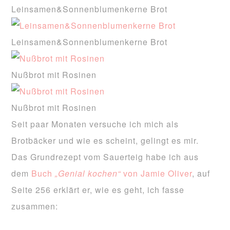
Leinsamen&Sonnenblumenkerne Brot
Leinsamen&Sonnenblumenkerne Brot
Nußbrot mit Rosinen
Nußbrot mit Rosinen
Seit paar Monaten versuche ich mich als
Brotbäcker und wie es scheint, gelingt es mir.
Das Grundrezept vom Sauerteig habe ich aus
dem
Buch
„Genial kochen“
von Jamie Oliver
, auf
Seite 256 erklärt er, wie es geht, ich fasse
zusammen: