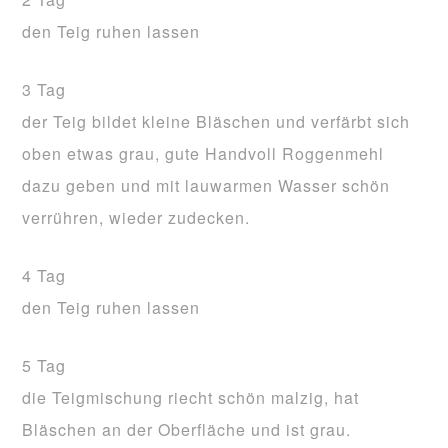
den Teig ruhen lassen
3 Tag
der Teig bildet kleine Bläschen und verfärbt sich
oben etwas grau, gute Handvoll Roggenmehl
dazu geben und mit lauwarmen Wasser schön
verrühren, wieder zudecken.
4 Tag
den Teig ruhen lassen
5 Tag
die Teigmischung riecht schön malzig, hat
Bläschen an der Oberfläche und ist grau.