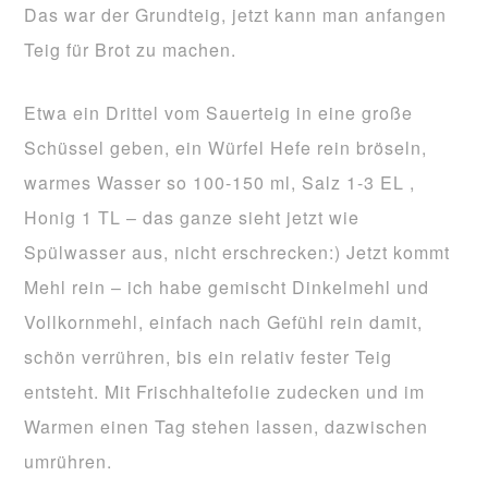
Das war der Grundteig, jetzt kann man anfangen
Teig für Brot zu machen.
Etwa ein Drittel vom Sauerteig in eine große
Schüssel geben, ein Würfel Hefe rein bröseln,
warmes Wasser so 100-150 ml, Salz 1-3 EL ,
Honig 1 TL – das ganze sieht jetzt wie
Spülwasser aus, nicht erschrecken:) Jetzt kommt
Mehl rein – ich habe gemischt Dinkelmehl und
Vollkornmehl, einfach nach Gefühl rein damit,
schön verrühren, bis ein relativ fester Teig
entsteht. Mit Frischhaltefolie zudecken und im
Warmen einen Tag stehen lassen, dazwischen
umrühren.