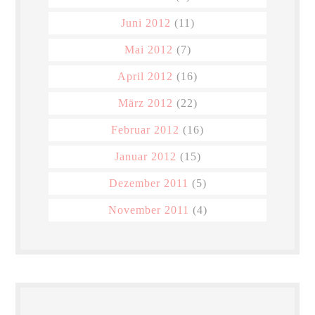
Juni 2012
(11)
Mai 2012
(7)
April 2012
(16)
März 2012
(22)
Februar 2012
(16)
Januar 2012
(15)
Dezember 2011
(5)
November 2011
(4)