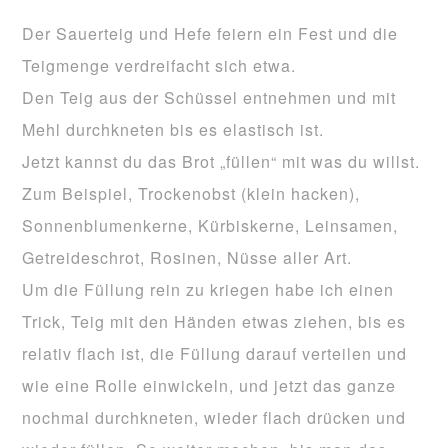
Der Sauerteig und Hefe feiern ein Fest und die
Teigmenge verdreifacht sich etwa.
Den Teig aus der Schüssel entnehmen und mit
Mehl durchkneten bis es elastisch ist.
Jetzt kannst du das Brot „füllen“ mit was du willst.
Zum Beispiel, Trockenobst (klein hacken),
Sonnenblumenkerne, Kürbiskerne, Leinsamen,
Getreideschrot, Rosinen, Nüsse aller Art.
Um die Füllung rein zu kriegen habe ich einen
Trick, Teig mit den Händen etwas ziehen, bis es
relativ flach ist, die Füllung darauf verteilen und
wie eine Rolle einwickeln, und jetzt das ganze
nochmal durchkneten, wieder flach drücken und