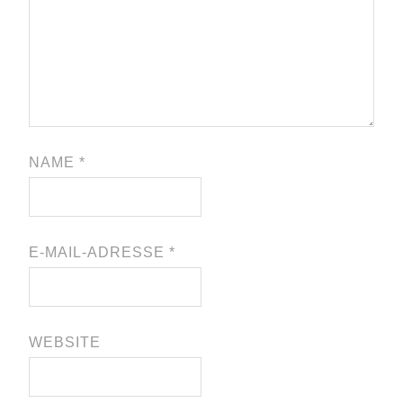
NAME
*
E-MAIL-ADRESSE
*
WEBSITE