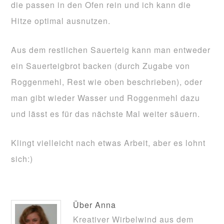
die passen in den Ofen rein und ich kann die
Hitze optimal ausnutzen.
Aus dem restlichen Sauerteig kann man entweder
ein Sauerteigbrot backen (durch Zugabe von
Roggenmehl, Rest wie oben beschrieben), oder
man gibt wieder Wasser und Roggenmehl dazu
und lässt es für das nächste Mal weiter säuern.
Klingt vielleicht nach etwas Arbeit, aber es lohnt
sich:)
Über
Anna
Kreativer Wirbelwind aus dem