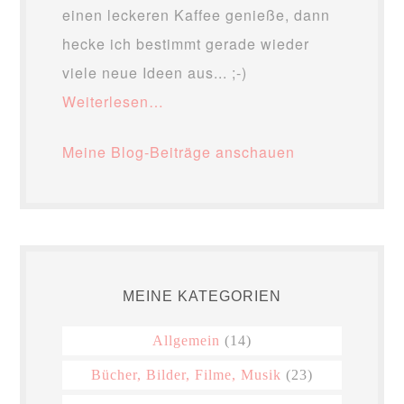
einen leckeren Kaffee genieße, dann
hecke ich bestimmt gerade wieder
viele neue Ideen aus... ;-)
Weiterlesen…
Meine Blog-Beiträge anschauen
MEINE KATEGORIEN
Allgemein
(14)
Bücher, Bilder, Filme, Musik
(23)