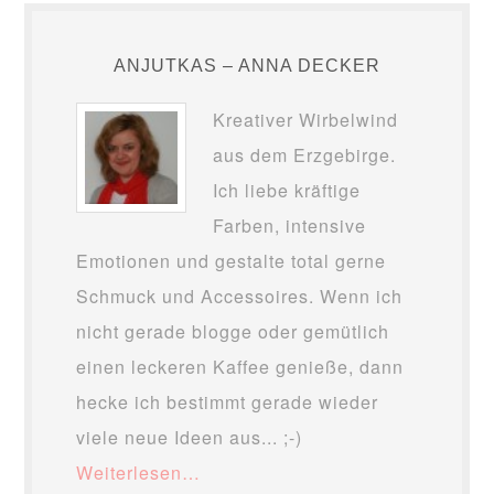
ANJUTKAS – ANNA DECKER
Kreativer Wirbelwind
aus dem Erzgebirge.
Ich liebe kräftige
Farben, intensive
Emotionen und gestalte total gerne
Schmuck und Accessoires. Wenn ich
nicht gerade blogge oder gemütlich
einen leckeren Kaffee genieße, dann
hecke ich bestimmt gerade wieder
viele neue Ideen aus... ;-)
Weiterlesen…