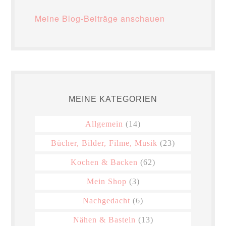
Meine Blog-Beiträge anschauen
MEINE KATEGORIEN
Allgemein
(14)
Bücher, Bilder, Filme, Musik
(23)
Kochen & Backen
(62)
Mein Shop
(3)
Nachgedacht
(6)
Nähen & Basteln
(13)