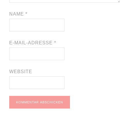
NAME
*
E-MAIL-ADRESSE
*
WEBSITE