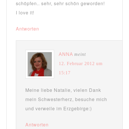
schöpfen.. sehr, sehr schön geworden!
I love it!
Antworten
ANNA
meint
12. Februar 2012 um
15:17
Meine liebe Natalie, vielen Dank
mein Schwesterherz, besuche mich
und verweile im Erzgebirge:)
Antworten