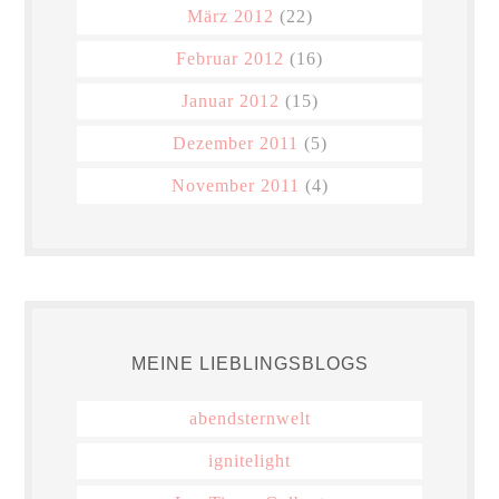
März 2012
(22)
Februar 2012
(16)
Januar 2012
(15)
Dezember 2011
(5)
November 2011
(4)
MEINE LIEBLINGSBLOGS
abendsternwelt
ignitelight