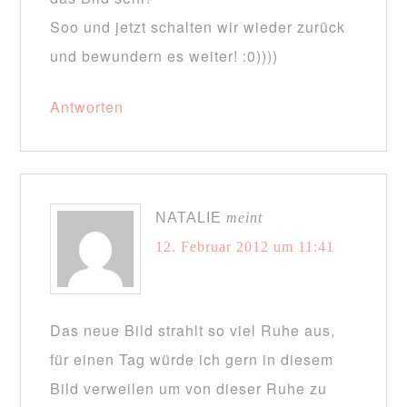
Soo und jetzt schalten wir wieder zurück
und bewundern es weiter! :0))))
Antworten
NATALIE
meint
12. Februar 2012 um 11:41
Das neue Bild strahlt so viel Ruhe aus,
für einen Tag würde ich gern in diesem
Bild verweilen um von dieser Ruhe zu