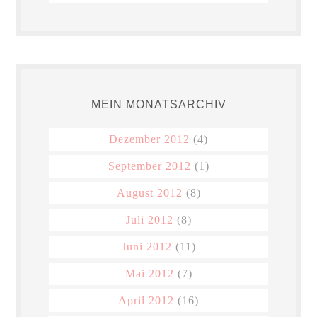
MEIN MONATSARCHIV
Dezember 2012
(4)
September 2012
(1)
August 2012
(8)
Juli 2012
(8)
Juni 2012
(11)
Mai 2012
(7)
April 2012
(16)