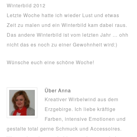
Winterbild 2012
Letzte Woche hatte ich wieder Lust und etwas
Zeit zu malen und ein Winterbild kam dabei raus.
Das andere Winterbild ist vom letzten Jahr … ohh
nicht das es noch zu einer Gewohnheit wird:)
Wünsche euch eine schöne Woche!
Über
Anna
Kreativer Wirbelwind aus dem
Erzgebirge. Ich liebe kräftige
Farben, intensive Emotionen und
gestalte total gerne Schmuck und Accessoires.