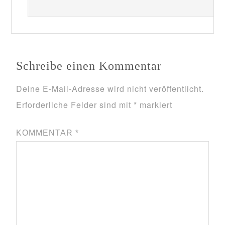
Schreibe einen Kommentar
Deine E-Mail-Adresse wird nicht veröffentlicht.
Erforderliche Felder sind mit
*
markiert
KOMMENTAR
*