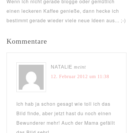
Wenn ich nicht gerade blogge oder gemütlich
einen leckeren Kaffee genieße, dann hecke ich
bestimmt gerade wieder viele neue Ideen aus... ;-)
Kommentare
NATALIE
meint
12. Februar 2012 um 11:38
Ich hab ja schon gesagt wie toll ich das
Bild finde, aber jetzt hast du noch einen
Bewunderer mehr! Auch der Mama gefällt
das Bild sehr!