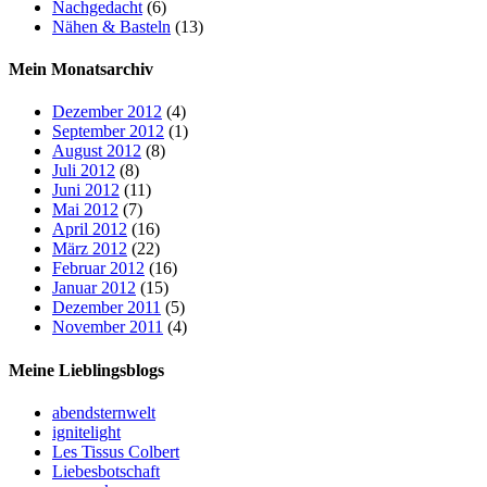
Nachgedacht
(6)
Nähen & Basteln
(13)
Mein Monatsarchiv
Dezember 2012
(4)
September 2012
(1)
August 2012
(8)
Juli 2012
(8)
Juni 2012
(11)
Mai 2012
(7)
April 2012
(16)
März 2012
(22)
Februar 2012
(16)
Januar 2012
(15)
Dezember 2011
(5)
November 2011
(4)
Meine Lieblingsblogs
abendsternwelt
ignitelight
Les Tissus Colbert
Liebesbotschaft